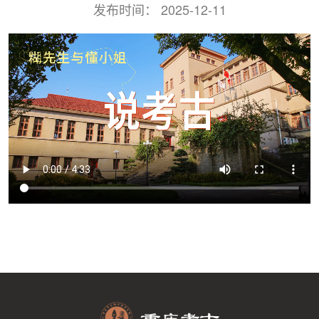
发布时间：
2025-12-11