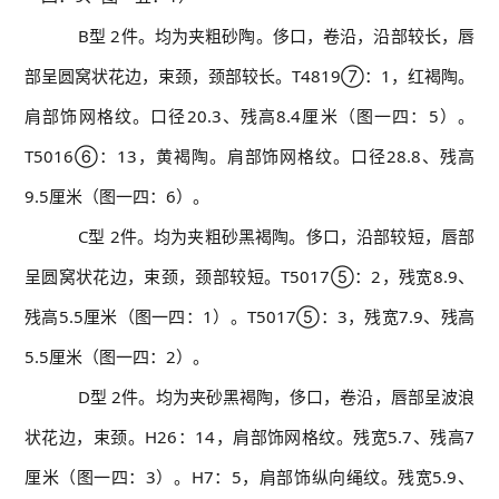
B型 2件。均为夹粗砂陶。侈口，卷沿，沿部较长，唇
部呈圆窝状花边，束颈，颈部较长。T4819⑦：1，红褐陶。
肩部饰网格纹。口径20.3、残高8.4厘米（图一四：5）。
T5016⑥：13，黄褐陶。肩部饰网格纹。口径28.8、残高
9.5厘米（图一四：6）。
C型 2件。均为夹粗砂黑褐陶。侈口，沿部较短，唇部
呈圆窝状花边，束颈，颈部较短。T5017⑤：2，残宽8.9、
残高5.5厘米（图一四：1）。T5017⑤：3，残宽7.9、残高
5.5厘米（图一四：2）。
D型 2件。均为夹砂黑褐陶，侈口，卷沿，唇部呈波浪
状花边，束颈。H26：14，肩部饰网格纹。残宽5.7、残高7
厘米（图一四：3）。H7：5，肩部饰纵向绳纹。残宽5.9、