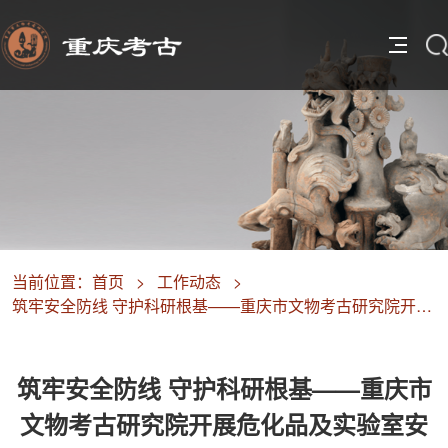
当前位置：
首页
>
工作动态
>
筑牢安全防线 守护科研根基——重庆市文物考古研究院开展危化品及实验室安全专项培训
筑牢安全防线 守护科研根基——重庆市
文物考古研究院开展危化品及实验室安