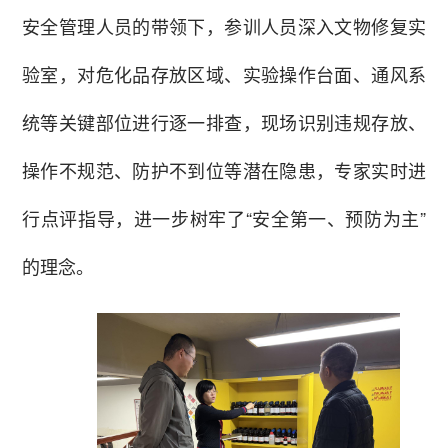
安全管理人员的带领下，参训人员深入文物修复实
验室，对危化品存放区域、实验操作台面、通风系
统等关键部位进行逐一排查，现场识别违规存放、
操作不规范、防护不到位等潜在隐患，专家实时进
行点评指导，进一步树牢了“安全第一、预防为主”
的理念。