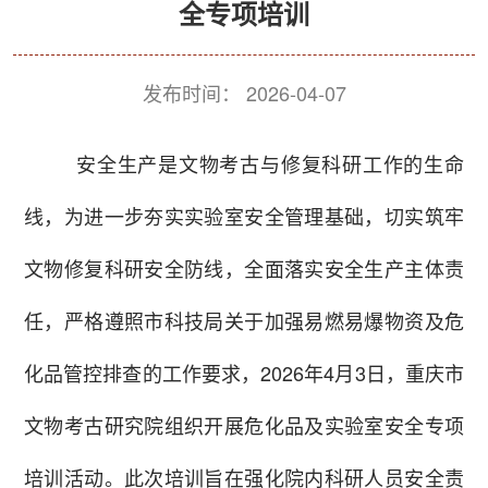
全专项培训
发布时间：
2026-04-07
安全生产是文物考古与修复科研工作的生命
线，为进一步夯实实验室安全管理基础，切实筑牢
文物修复科研安全防线，全面落实安全生产主体责
任，严格遵照市科技局关于加强易燃易爆物资及危
化品管控排查的工作要求，2026年4月3日，重庆市
文物考古研究院组织开展危化品及实验室安全专项
培训活动。此次培训旨在强化院内科研人员安全责