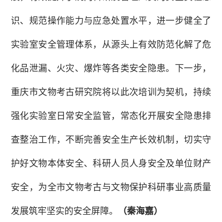
识、规范操作能力与应急处置水平，进一步健全了
实验室安全管理体系，从源头上有效防范化解了危
化品泄漏、火灾、爆炸等各类安全隐患。下一步，
重庆市文物考古研究院将以此次培训为契机，持续
强化实验室日常安全监管，常态化开展安全隐患排
查整治工作，不断完善安全生产长效机制，切实守
护好文物本体安全、科研人员人身安全及单位财产
安全，为全市文物考古与文物保护科研事业高质量
发展筑牢坚实的安全屏障。
（秦海嘉）