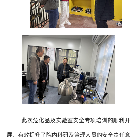
此次危化品及实验室安全专项培训的顺利开
展，有效提升了院内科研及管理人员的安全责任意