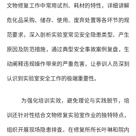
文物修复工作中常用试剂、耗材的特性，详细讲解
危化品采购、储存、使用、废弃处置等各环节的规
范要求，深入剖析实验室常见安全隐患类型、产生
原因及防范措施，通过典型安全事故案例复盘，生
动阐释违规操作带来的严重危害，让参训人员深刻
认识到实验室安全工作的极端重要性。
为强化培训实效，避免理论与实践脱节，培
训还针对性结合文物修复实验室作业的独特特点，
组织开展现场隐患排查。在修复所所长叶琳和院内