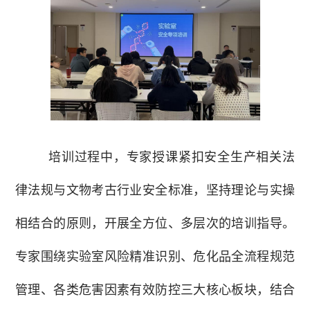
培训过程中，专家授课紧扣安全生产相关法
律法规与文物考古行业安全标准，坚持理论与实操
相结合的原则，开展全方位、多层次的培训指导。
专家围绕实验室风险精准识别、危化品全流程规范
管理、各类危害因素有效防控三大核心板块，结合