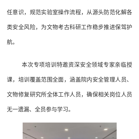
任意识，规范实验室操作流程，从源头防范化解各
类安全风险，为文物考古科研工作稳步推进保驾护
航。
本次专项培训特邀资深安全领域专家亲临授
课，培训覆盖范围全面，涵盖院内安全管理人员、
文物修复研究所全体工作人员，确保相关岗位人员
无一遗漏、全员参与学习。