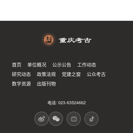
首页
单位概况
公示公告
工作动态
研究动态
政策法规
党建之窗
公众考古
数字资源
出版刊物
电话: 023-63524662