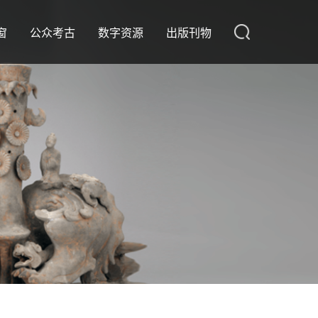
窗
公众考古
数字资源
出版刊物