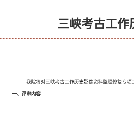
三峡考古工作
我院将对三峡考古工作历史影像资料整理修复专项
一、评审内容