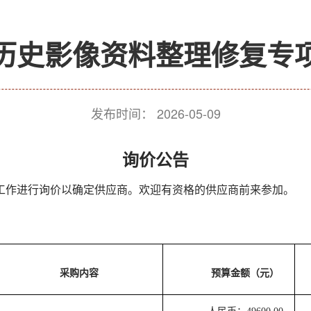
历史影像资料整理修复专
发布时间：
2026-05-09
询价公告
工作进行询价以确定供应商。欢迎有资格的供应商前来参加。
采购内容
预算金额（元）