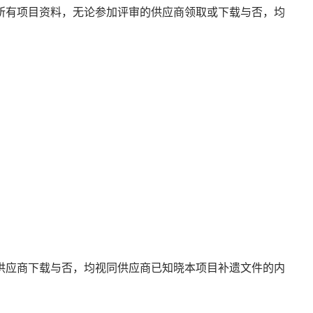
所有项目资料，无论参加评审的供应商领取或下载与否，均
供应商下载与否，均视同供应商已知晓本项目补遗文件的内