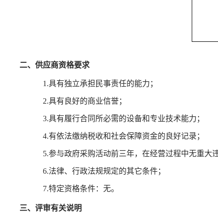
二、供应商资格要求
1.具有独立承担民事责任的能力；
2.具有良好的商业信誉；
3.具有履行合同所必需的设备和专业技术能力；
4.有依法缴纳税收和社会保障资金的良好记录；
5.参与政府采购活动前三年，在经营过程中无重大
6.法律、行政法规规定的其它条件；
7.特定资格条件：无。
三、评审有关说明