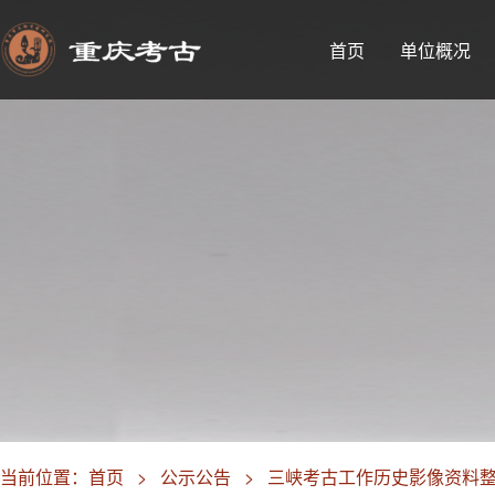
首页
单位概况
当前位置：
首页
>
公示公告
>
三峡考古工作历史影像资料