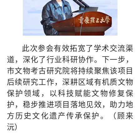
此次参会有效拓宽了学术交流渠
道，深化了行业科研协作。下一步，
市文物考古研究院将持续聚焦该项目
后续研究工作，深耕区域有机质文物
保护领域，以科技赋能文物修复保
护，稳步推进项目落地见效，助力地
方历史文化遗产传承保护。（顾来
沅）