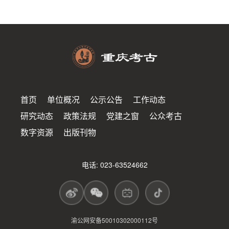
首页
单位概况
公示公告
工作动态
研究动态
政策法规
党建之窗
公众考古
数字资源
出版刊物
电话: 023-63524662
渝公网安备50010302000112号