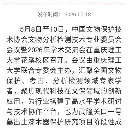
发布时间：
2026-05-13
5月8日至10日，中国文物保护技
术协会文物分析检测技术专业委员会
会议暨2026年学术交流会在重庆理工
大学花溪校区召开。会议由重庆理工
大学联合专委会主办，汇聚全国文物
保护、考古、分析检测领域专家学
者，聚焦现代科技在文保领域的创新
应用，为行业搭建了高水平学术研讨
与技术协作平台，也为武隆关口一号
墓出土漆木器保护研究项目阶段性成