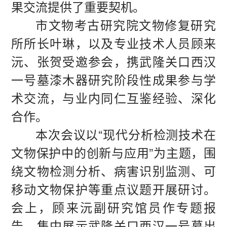
果交流提供了重要契机。
市文物考古研究院文物修复研究
所所长叶琳，以及专业技术人员顾来
沅、张贺受邀参会，携武隆关口西汉
一号墓漆木器研究阶段性成果参与学
术交流，与业内同仁互鉴经验、深化
合作。
本次会议以“现代分析检测技术在
文物保护中的创新与应用”为主题，围
绕文物检测分析、病害识别监测、可
移动文物保护等重点议题开展研讨。
会上，顾来沅副研究馆员作专题报
告，集中展示武隆关口西汉一号墓出