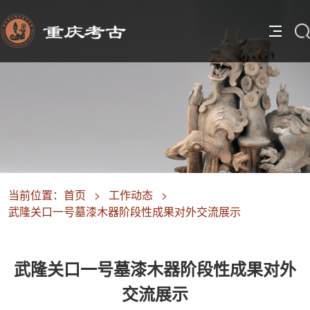
当前位置：
首页
>
工作动态
>
武隆关口一号墓漆木器阶段性成果对外交流展示
武隆关口一号墓漆木器阶段性成果对外
交流展示