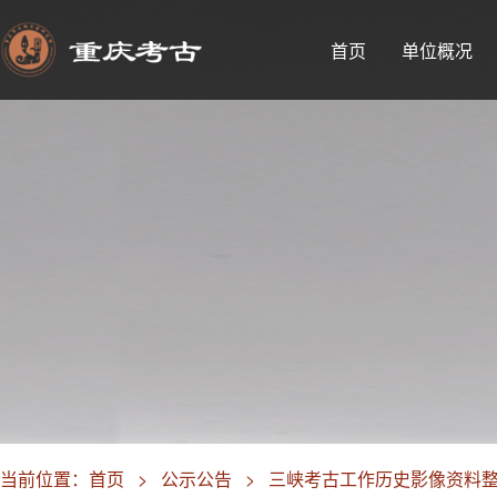
首页
单位概况
当前位置：
首页
>
公示公告
>
三峡考古工作历史影像资料