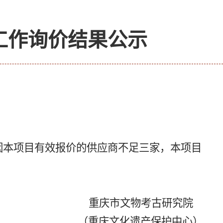
工作询价结果公示
因本项目有效报价的供应商不足三家，本项目
重庆市文物考古研究院
（重庆文化遗产保护中心）