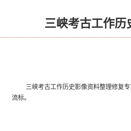
三峡考古工作历
三峡考古工作历史影像资料整理修复专
流标。