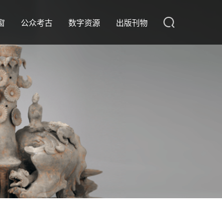
窗
公众考古
数字资源
出版刊物