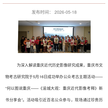
发布时间：
2026-05-18
为深入解读重庆近代历史影像研究成果，重庆市文
物考古研究院于5月16日成功举办公众考古主题活动——
“何以图说重庆——《渝城大观：重庆近代影像考释》新
书分享会”。活动吸引近百名公众参与，现场通过珍贵历