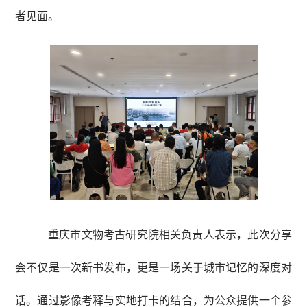
者见面。
重庆市文物考古研究院相关负责人表示，此次分享
会不仅是一次新书发布，更是一场关于城市记忆的深度对
话。通过影像考释与实地打卡的结合，为公众提供一个参