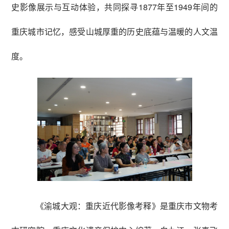
史影像展示与互动体验，共同探寻1877年至1949年间的
重庆城市记忆，感受山城厚重的历史底蕴与温暖的人文温
度。
《渝城大观：重庆近代影像考释》是重庆市文物考