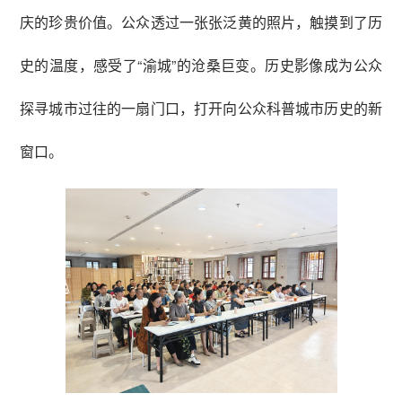
庆的珍贵价值。公众透过一张张泛黄的照片，触摸到了历
史的温度，感受了“渝城”的沧桑巨变。历史影像成为公众
探寻城市过往的一扇门口，打开向公众科普城市历史的新
窗口。