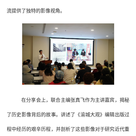
流提供了独特的影像视角。
在分享会上，联合主编张真飞作为主讲嘉宾，揭秘
了历史影像背后的故事。讲述了《渝城大观》编辑出版过
程中经历的艰辛历程，并剖析了这些影像对于研究近代重