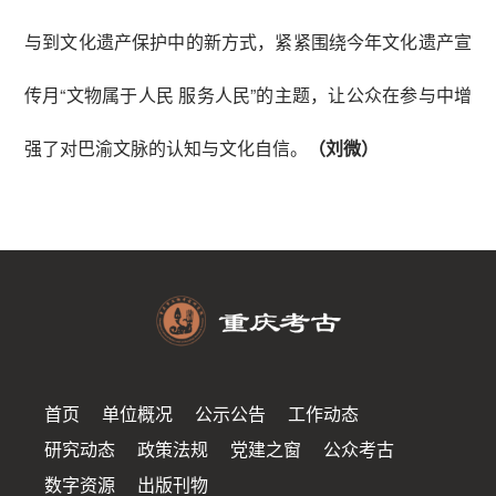
与到文化遗产保护中的新方式，紧紧围绕今年文化遗产宣
传月“文物属于人民 服务人民”的主题，让公众在参与中增
强了对巴渝文脉的认知与文化自信。
（刘微）
首页
单位概况
公示公告
工作动态
研究动态
政策法规
党建之窗
公众考古
数字资源
出版刊物