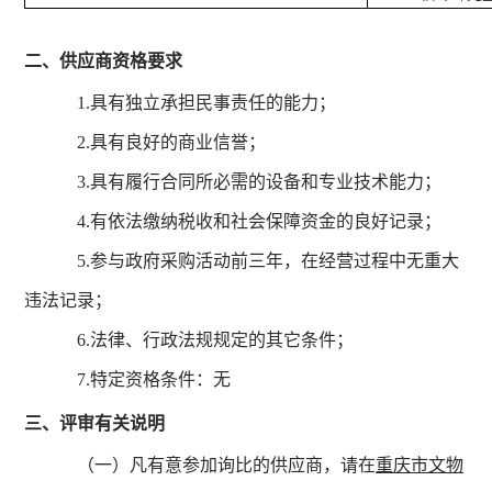
二、供应商资格要求
1.具有独立承担民事责任的能力；
2.具有良好的商业信誉；
3.具有履行合同所必需的设备和专业技术能力；
4.有依法缴纳税收和社会保障资金的良好记录；
5.参与政府采购活动前三年，在经营过程中无重大
违法记录；
6.法律、行政法规规定的其它条件；
7.特定资格条件：无
三、评审有关说明
（一）凡有意参加询比的供应商，请在
重庆市文物