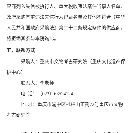
应商列入失信被执行人、重大税收违法案件当事人名单、
政府采购严重违法失信行为记录名单及其他不符合《中华
人民共和国政府采购法》第二十二条规定条件的供应商，
将拒绝其参与本院询比。
五、联系方式
采购人：重庆市文物考古研究院（重庆文化遗产保
护中心）
联系人：李老师
电 话：（023）63524124
地 址：重庆市渝中区枇杷山正街72号重庆市文物
考古研究院