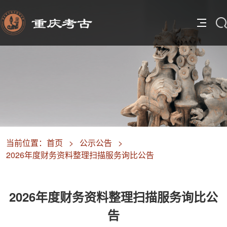
当前位置：
首页
>
公示公告
>
2026年度财务资料整理扫描服务询比公告
2026年度财务资料整理扫描服务询比公
告