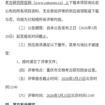
考古研究院官网（www.cqkaogu.cn）上
下载本项目询比前
公布的所有项目资料，无论参加评审的供应商领取或下载
与否，均视为已知晓所有评审内容。
（二）公告期限：自本公告发布之日（2026年5月
20日）起至报名时间截止。
（三）供应商须满足以下要件，其参与询比才被接
受：
1、按时递交了评审文件；
（四）评审地点：重庆市文物考古研究院会议室。
（五）评审报名截止时间：
2026年5月25日
北京时
间12:00
（六）评审时间：
2026年5月25日
北京时间12:00
四、其它有关规定