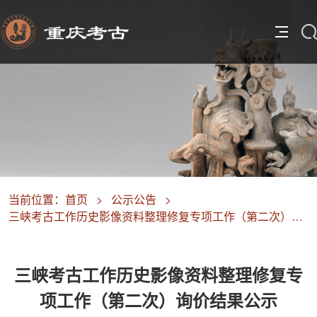
当前位置：
首页
>
公示公告
>
三峡考古工作历史影像资料整理修复专项工作（第二次）询价结果公示
三峡考古工作历史影像资料整理修复专
项工作（第二次）询价结果公示