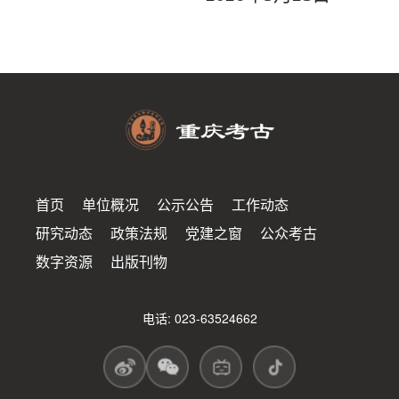
首页
单位概况
公示公告
工作动态
研究动态
政策法规
党建之窗
公众考古
数字资源
出版刊物
电话: 023-63524662