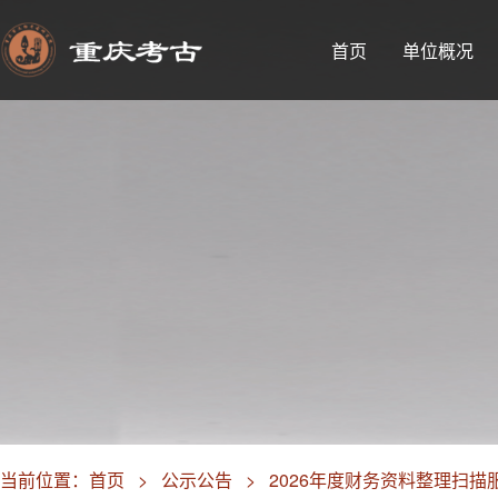
首页
单位概况
当前位置：
首页
>
公示公告
>
2026年度财务资料整理扫描