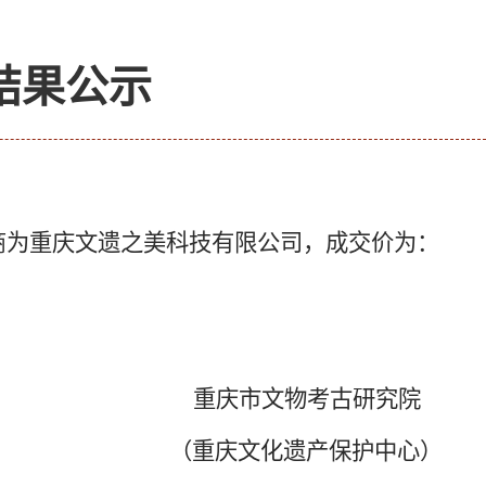
结果公示
商为重庆文遗之美科技有限公司，成交价为：
重庆市文物考古研究院
（重庆文化遗产保护中心）