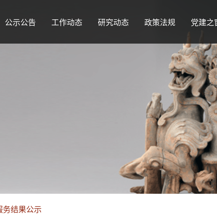
公示公告
工作动态
研究动态
政策法规
党建之
服务结果公示