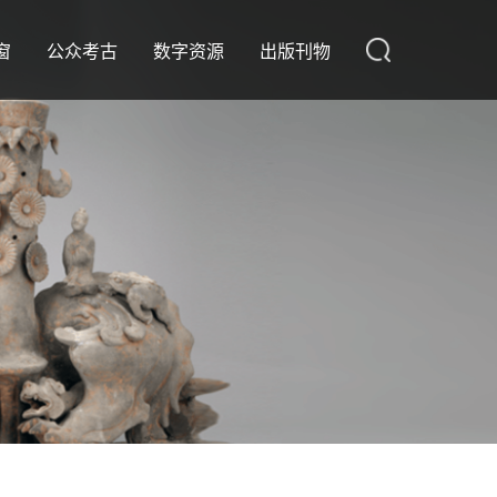
窗
公众考古
数字资源
出版刊物