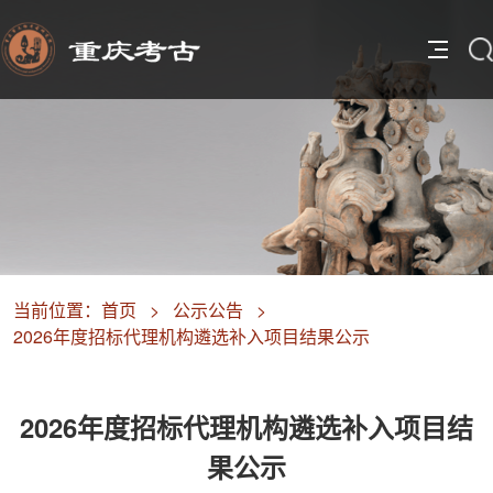
当前位置：
首页
>
公示公告
>
2026年度招标代理机构遴选补入项目结果公示
2026年度招标代理机构遴选补入项目结
果公示