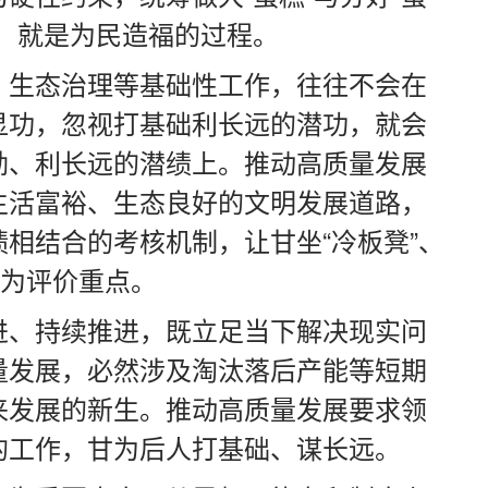
，就是为民造福的过程。
、生态治理等基础性工作，往往不会在
显功，忽视打基础利长远的潜功，就会
劲、利长远的潜绩上。推动高质量发展
生活富裕、生态良好的文明发展道路，
相结合的考核机制，让甘坐“冷板凳”、
成为评价重点。
进、持续推进，既立足当下解决现实问
量发展，必然涉及淘汰落后产能等短期
来发展的新生。推动高质量发展要求领
的工作，甘为后人打基础、谋长远。