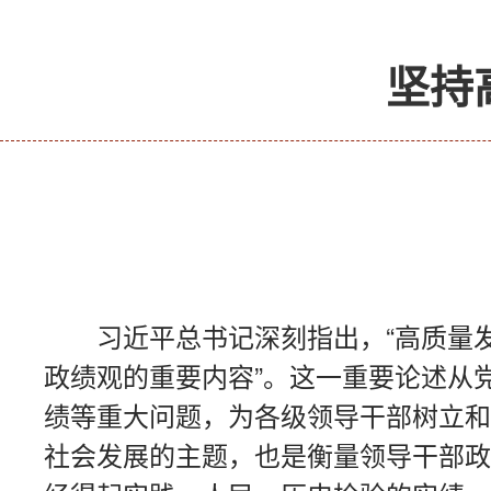
坚持
习近平总书记深刻指出，“高质量
政绩观的重要内容”。这一重要论述从
绩等重大问题，为各级领导干部树立和
社会发展的主题，也是衡量领导干部政