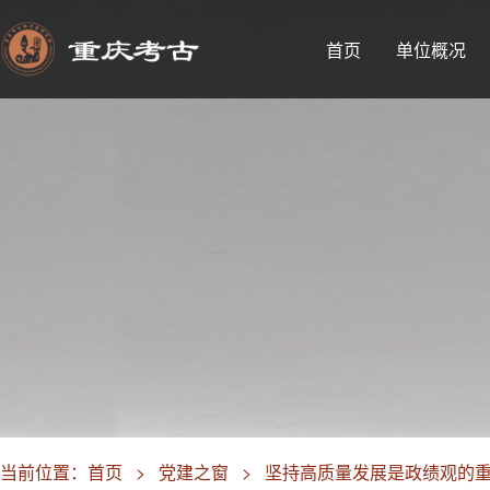
首页
单位概况
当前位置：
首页
>
党建之窗
>
坚持高质量发展是政绩观的