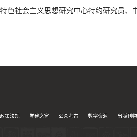
特色社会主义思想研究中心特约研究员、
政策法规
党建之窗
公众考古
数字资源
出版刊物