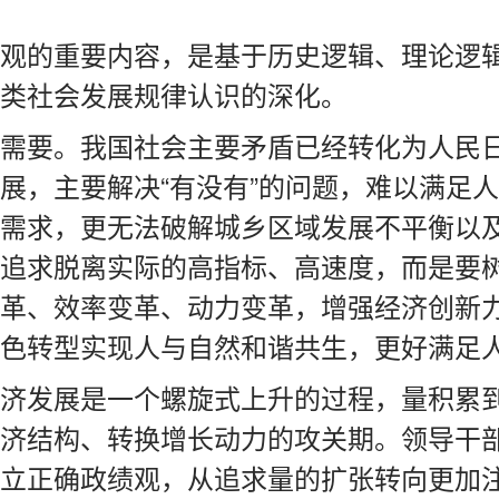
观的重要内容，是基于历史逻辑、理论逻
类社会发展规律认识的深化。
需要。我国社会主要矛盾已经转化为人民
展，主要解决“有没有”的问题，难以满足
需求，更无法破解城乡区域发展不平衡以
追求脱离实际的高指标、高速度，而是要
革、效率变革、动力变革，增强经济创新
色转型实现人与自然和谐共生，更好满足
济发展是一个螺旋式上升的过程，量积累
济结构、转换增长动力的攻关期。领导干
立正确政绩观，从追求量的扩张转向更加