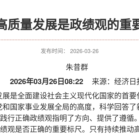
高质量发展是政绩观的重
发布时间：
2026-03-26
朱昔群
来源：
经济日
2026年03月26日08:22
发展是全面建设社会主义现代化国家的首要
党和国家事业发展全局的高度，科学回答了
践行正确政绩观指明了方向、提供了遵循
绩观是否正确的重要标尺。只有持续推动