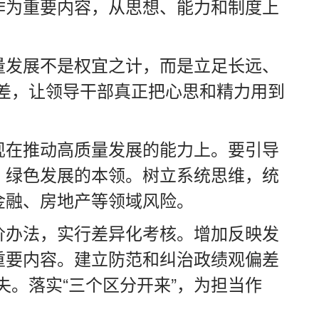
作为重要内容，从思想、能力和制度上
量发展不是权宜之计，而是立足长远、
偏差，让领导干部真正把心思和精力用到
现在推动高质量发展的能力上。要引导
、绿色发展的本领。树立系统思维，统
金融、房地产等领域风险。
价办法，实行差异化考核。增加反映发
重要内容。建立防范和纠治政绩观偏差
失。落实“三个区分开来”，为担当作