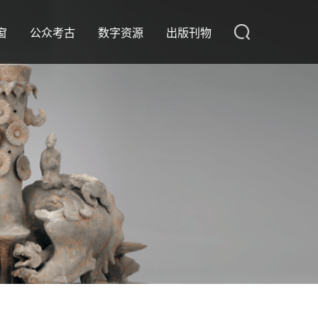
窗
公众考古
数字资源
出版刊物