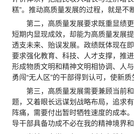
糕”。推动高质量发展的过程，就是不
第二，高质量发展要求既重显绩更
短期内显现成效，却能为高质量发展提
透支未来、贻误发展。政绩既体现在即
要求强化教育、科技、人才支撑，推进
形成物质文明和精神文明相协调、人与
勇闯“无人区”的干部得到认可，使新
第三，高质量发展需要兼顾当前和
题，又着眼长远谋划战略布局，追求有
阵痛，需要付出暂时牺牲速度的成本。
导干部具备功成不必在我的精神境界和