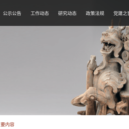
公示公告
工作动态
研究动态
政策法规
党建之
重要内容