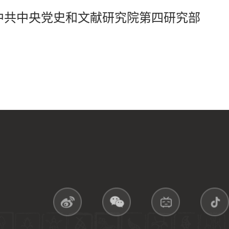
中共中央党史和文献研究院第四研究部