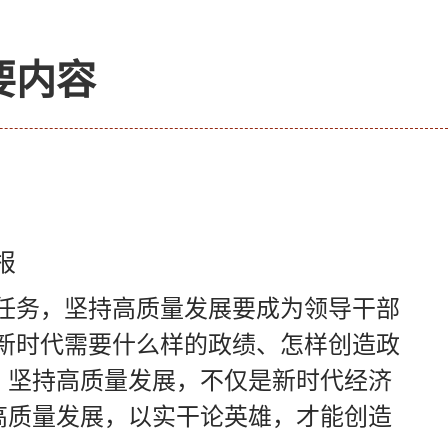
要内容
报
任务，坚持高质量发展要成为领导干部
新时代需要什么样的政绩、怎样创造政
。坚持高质量发展，不仅是新时代经济
高质量发展，以实干论英雄，才能创造