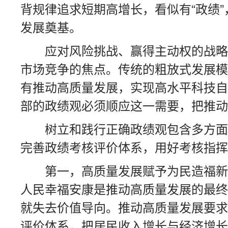
背规律追求短期高增长，看似有“政绩
发展奠基。
应对风险挑战、赢得主动权的战略
市场竞争的焦点。传统的粗放式发展模
有推动高质量发展，实现高水平科技自
部的政绩观必须顺应这一需要，把推动
树立和践行正确政绩观包含多方面
完善政绩考核评价体系，用好考核指挥
第一，高质量发展赋予为民造福新
人民幸福安康是推动高质量发展的最终
就失去价值导向。推动高质量发展要求
评价体系，把居民收入增长与经济增长