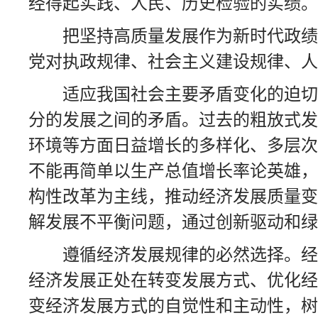
经得起实践、人民、历史检验的实绩。
把坚持高质量发展作为新时代政绩
党对执政规律、社会主义建设规律、人
适应我国社会主要矛盾变化的迫切
分的发展之间的矛盾。过去的粗放式发
环境等方面日益增长的多样化、多层次
不能再简单以生产总值增长率论英雄，
构性改革为主线，推动经济发展质量变
解发展不平衡问题，通过创新驱动和绿
遵循经济发展规律的必然选择。经
经济发展正处在转变发展方式、优化经
变经济发展方式的自觉性和主动性，树