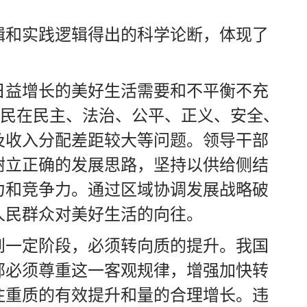
辑和实践逻辑得出的科学论断，体现了
日益增长的美好生活需要和不平衡不充
人民在民主、法治、公平、正义、安全、
及收入分配差距较大等问题。领导干部
树立正确的发展思路，坚持以供给侧结
力和竞争力。通过区域协调发展战略破
人民群众对美好生活的向往。
到一定阶段，必须转向质的提升。我国
部必须尊重这一客观规律，增强加快转
注重质的有效提升和量的合理增长。违