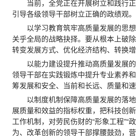
当前，全党正在开展树立和践行正
引导各级领导干部树立正确的政绩观。
以学习教育筑牢高质量发展的思想
关乎全局的战略抉择。要从根本上破除
转变发展方式、优化经济结构、转换增
以能力建设提升推动高质量发展的
领导干部在实践锻炼中提升专业素养和
筹发展和安全、当前和长远、质量和速
以制度机制保障高质量发展的落地
展质量和效益的指标权重，把科技创新
工作机制，对劳民伤财的“形象工程”“
为、改革创新的领导干部撑腰鼓劲，营