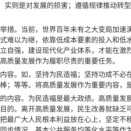
”，实则是对发展的损害；遵循规律推动转
举措。当前，世界百年未有之大变局加速
式难以为继，依靠低成本要素的投入和低
立自强，建设现代化产业体系，才能在激
高质量发展作为履职尽责的重要任务。
内容。如，坚持为民造福；坚持功成不必
棒；等等。将高质量发展作为重要内容，
的内容。为民造福是最大政绩。高质量发
目的。离开高质量发展，民生改善就缺乏
把最广大人民根本利益放在心上，坚定不
同步情况、基本公共服务均等化水平等作为硬