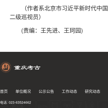
（作者系北京市习近平新时代中国
二级巡视员）
(责编：王先进、王珂园)
首页
单位概况
公示公告
工作动态
研究动态
电话: 023-63524662