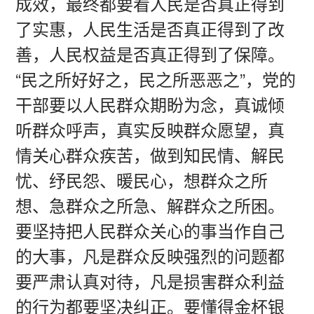
成效，最终都要看人民是否真正得到
了实惠，人民生活是否真正得到了改
善，人民权益是否真正得到了保障。
“民之所好好之，民之所恶恶之”，党的
干部要以人民群众期盼为念，真诚倾
听群众呼声，真实反映群众愿望，真
情关心群众疾苦，做到知民情、解民
忧、纾民怨、暖民心，想群众之所
想、急群众之所急、解群众之所困。
要坚持把人民群众关心的事当作自己
的大事，凡是群众反映强烈的问题都
要严肃认真对待，凡是损害群众利益
的行为都要坚决纠正。要懂得金杯银