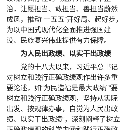
治，让愿担当、敢担当、善担当蔚然
成风，推动“十五五”开好局、起好步，
为以中国式现代化全面推进强国建
设、民族复兴伟业提供有力保障。
为人民出政绩、以实干出政绩
党的十八大以来，习近平总书记
对树立和践行正确政绩观作出许多重
要论述，如“为民造福是最大政绩”“要
树立和践行正确政绩观，坚持从实际
出发、按规律办事，自觉为人民出政
绩、以实干出政绩”，深刻阐释了树立
正确政绩观的科学内涵和践行正确政