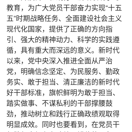
教育，为广大党员干部奋力实现“十五
五”时期战略任务、全面建设社会主义
现代化国家，提供了正确的方向指
引、强大的精神动力、科学的实践遵
循，具有重大而深远的意义。新时代
以来，党中央深入推进全面从严治
党，明确信念坚定、为民服务、勤政
务实、敢于担当、清正廉洁的新时代
好干部标准，旗帜鲜明为敢于担当、
踏实做事、不谋私利的干部撑腰鼓
劲，推动树立和践行正确政绩观取得
明显成效。同时也要看到，在党员干