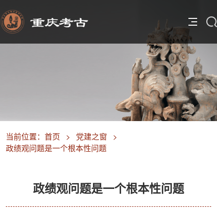
当前位置：
首页
>
党建之窗
>
政绩观问题是一个根本性问题
政绩观问题是一个根本性问题