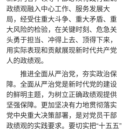
政绩观融入中心工作、服务发展大
局，经受住重大斗争、重大矛盾、重
大风险的检验，在关键时刻、危急关
头勇于担当、冲得上去、顶得下来，
用实际表现和贡献展现新时代共产党
人的政绩观。
推进全面从严治党，夯实政治保
障。全面从严治党是新时代党的建设
的鲜明主题，为树立正确政绩观提供
坚强保障。更加坚决有力地贯彻落实
党中央重大决策部署，是对党员干部
政绩观的实践要求。要切实把“十五五”