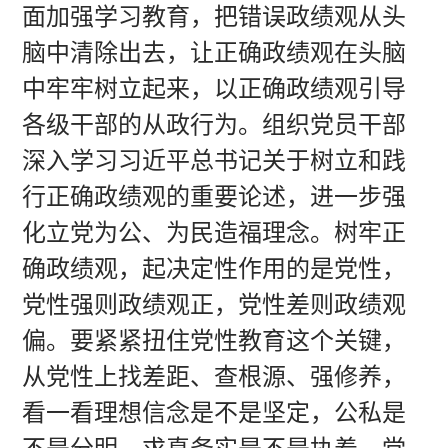
面加强学习教育，把错误政绩观从头
脑中清除出去，让正确政绩观在头脑
中牢牢树立起来，以正确政绩观引导
各级干部的从政行为。组织党员干部
深入学习习近平总书记关于树立和践
行正确政绩观的重要论述，进一步强
化立党为公、为民造福理念。树牢正
确政绩观，起决定性作用的是党性，
党性强则政绩观正，党性差则政绩观
偏。要紧紧扭住党性教育这个关键，
从党性上找差距、查根源、强修养，
看一看理想信念是不是坚定，公私是
不是分明，求真务实是不是执着。党