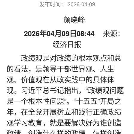
发布时间：
2026-04-09
颜晓峰
来源：
2026年04月09日08:44
经济日报
政绩观是对政绩的根本观点和总
的看法，是领导干部世界观、人生
观、价值观在从政实践中的具体体
现。习近平总书记指出，“政绩观问题
是一个根本性问题”。“十五五”开局之
年，在全党开展树立和践行正确政绩
观学习教育，就是要解决好为谁创造
政绩、创造什么样的政绩、怎样创造