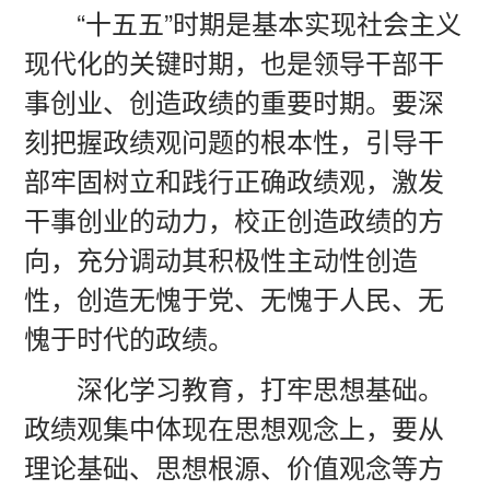
“十五五”时期是基本实现社会主义
现代化的关键时期，也是领导干部干
事创业、创造政绩的重要时期。要深
刻把握政绩观问题的根本性，引导干
部牢固树立和践行正确政绩观，激发
干事创业的动力，校正创造政绩的方
向，充分调动其积极性主动性创造
性，创造无愧于党、无愧于人民、无
愧于时代的政绩。
深化学习教育，打牢思想基础。
政绩观集中体现在思想观念上，要从
理论基础、思想根源、价值观念等方