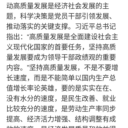
动高质量发展是经济社会发展的主
题，科学决策是党员干部引领发展、
推动落实的关键支撑。习近平总书记
指出：“高质量发展是全面建设社会主
义现代化国家的首要任务，坚持高质
量发展要成为领导干部政绩观的重要
内容。”坚持高质量发展，不是不要增
长速度，而是不能简单以国内生产总
值增长率论英雄，要的是实实在在、
没有水分的速度，是民生改善、就业
比较充分的速度，是劳动生产率同步
提高、经济活力增强、结构调整有成