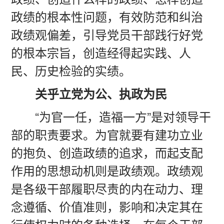
政绩的根本性问题，有效防范和纠治
政绩观偏差，引导党员干部践行好党
的根本宗旨，创造经得起实践、人
民、历史检验的实绩。
关乎立党为公、执政为民
“为官一任，造福一方”是对领导干
部的职责要求。为官就要有建功立业
的抱负、创造政绩的追求，而起支配
作用的思想动机则是政绩观。政绩观
是各级干部履职尽责的内在动力、理
念遵循、价值准则，影响和决定其在