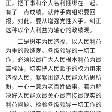
正，把干事和个人名利捆绑在一起，
有了一点成绩，就伸手向组织要回
报。对此，要从增强党性入手，纠正
这种以个人利益为轴心的政绩观。
二是树牢为民造福、以人民利益
为重的政绩观。各级领导的一切工
作，必须以最广大人民根本利益为最
高标准，切实把人民赋予的权力用来
造福人民，紧紧围绕人民群众所思所
盼，一心一意为老百姓做事，着力解
决好人民群众最关心最直接最现实的
利益问题。检验各级领导一切工作的