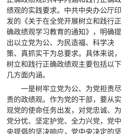
绩观的实践要求。中共中央办公厅印
发的《关于在全党开展树立和践行正
确政绩观学习教育的通知》，明确提
出以立党为公、为民造福、科学决
策、真抓实干为总要求。具体来说，
树立和践行正确政绩观主要包括以下
几方面内涵。
一是树牢立党为公、为党担责尽
责的政绩观。作为党的干部，要从实
现党的使命任务出发，对党忠诚、为
党分忧、坚定护党、全力兴党，党中
央提倡的坚决响应，党中央决定的坚