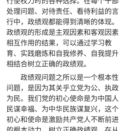
行使权力时的各种选择。在每个干部
处理问题、对待责任、看待利益的言
行中，政绩观都能得到清晰的体现。
政绩观的形成是主观因素和客观因素
相互作用的结果，可以通过学习教
育、实践磨炼和自我修养、自我提升
相结合树立正确的政绩观。
政绩观问题之所以是一个根本性
问题，是因为其关乎立党为公、执政
为民。我们党的初心使命是为中国人
民谋幸福、为中华民族谋复兴，这个
初心和使命是激励共产党人不断前进
的根本动力。树立正确政绩观，在从