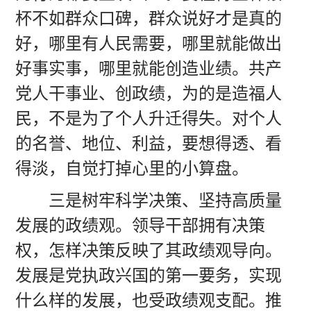
杯不如群众口碑，群众说好才是真的
好，哪里有人民需要，哪里就能做出
好事实事，哪里就能创造业绩。共产
党人干事业、创政绩，为的是造福人
民，不是为了个人升迁得失。对个人
的名誉、地位、利益，要想得透、看
得淡，自觉打掉心里的小算盘。
三是树牢科学决策、坚持高质量
发展的政绩观。领导干部拥有决策
权，怎样决策反映了其政绩观导向。
发展是党执政兴国的第一要务，实现
什么样的发展，也受政绩观支配。推