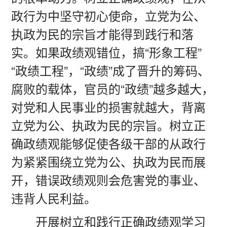
政行为中坚守初心使命，立党为公、
执政为民的宗旨才能得到践行和落
实。如果政绩观错位，搞“形象工程”
“政绩工程”，“政绩”成了晋升的筹码、
腐败的载体，官员的“政绩”越多越大，
对党和人民事业的损害就越大，背离
立党为公、执政为民的宗旨。树立正
确政绩观能够促使各级干部的从政行
为紧紧围绕立党为公、执政为民而展
开，错误政绩观则会危害党的事业、
违背人民利益。
开展树立和践行正确政绩观学习