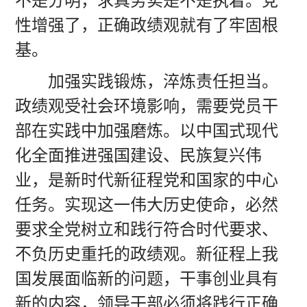
性增强了，正确政绩观就有了牢固根
基。
加强实践锻炼，淬炼责任担当。
政绩观受社会环境影响，需要党员干
部在实践中加强磨炼。以中国式现代
化全面推进强国建设、民族复兴伟
业，是新时代新征程党和国家的中心
任务。实现这一伟大历史使命，必然
要求全党树立和践行符合时代要求、
不负历史重托的政绩观。新征程上我
国发展面临新的问题，干事创业具有
新的内容，领导干部必须将践行正确