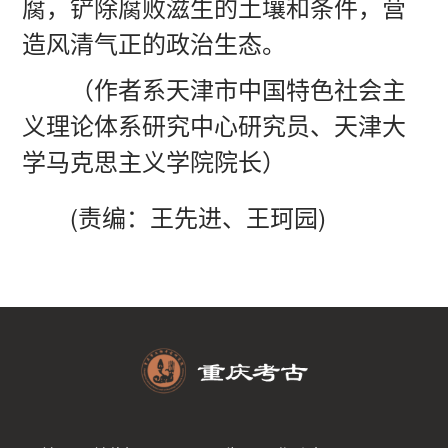
腐，铲除腐败滋生的土壤和条件，营
造风清气正的政治生态。
（作者系天津市中国特色社会主
义理论体系研究中心研究员、天津大
学马克思主义学院院长）
(责编：王先进、王珂园)