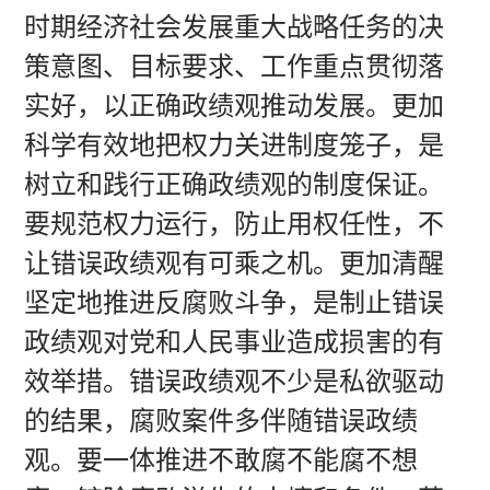
时期经济社会发展重大战略任务的决
策意图、目标要求、工作重点贯彻落
实好，以正确政绩观推动发展。更加
科学有效地把权力关进制度笼子，是
树立和践行正确政绩观的制度保证。
要规范权力运行，防止用权任性，不
让错误政绩观有可乘之机。更加清醒
坚定地推进反腐败斗争，是制止错误
政绩观对党和人民事业造成损害的有
效举措。错误政绩观不少是私欲驱动
的结果，腐败案件多伴随错误政绩
观。要一体推进不敢腐不能腐不想