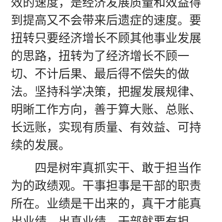
效的速度，是经济发展质量和效益得
到提高又不会带来后遗症的速度。要
扭转只要经济增长不顾其他事业发展
的思路，扭转为了经济增长不顾一
切、不计后果、最后得不偿失的做
法。坚持科学决策，把握发展规律、
明晰工作方向，善于算大账、总账、
长远账，实现有质量、有效益、可持
续的发展。
四是树牢真抓实干、敢于担当作
为的政绩观。干事担事是干部的职责
所在。业绩是干出来的，真干才能真
出业绩、出真业绩。干部就要有担