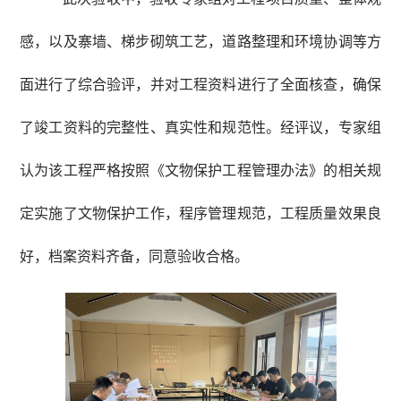
感，以及寨墙、梯步砌筑工艺，道路整理和环境协调等方
面进行了综合验评，并对工程资料进行了全面核查，确保
了竣工资料的完整性、真实性和规范性。经评议，专家组
认为该工程严格按照《文物保护工程管理办法》的相关规
定实施了文物保护工作，程序管理规范，工程质量效果良
好，档案资料齐备，同意验收合格。