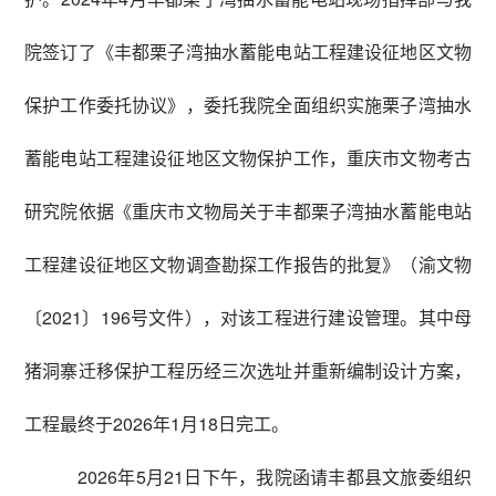
院签订了《丰都栗子湾抽水蓄能电站工程建设征地区文物
保护工作委托协议》，委托我院全面组织实施栗子湾抽水
蓄能电站工程建设征地区文物保护工作，重庆市文物考古
研究院依据《重庆市文物局关于丰都栗子湾抽水蓄能电站
工程建设征地区文物调查勘探工作报告的批复》（渝文物
〔2021〕196号文件），对该工程进行建设管理。其中母
猪洞寨迁移保护工程历经三次选址并重新编制设计方案，
工程最终于2026年1月18日完工。
2026年5月21日下午，我院函请丰都县文旅委组织