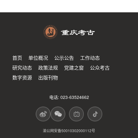
首页
单位概况
公示公告
工作动态
研究动态
政策法规
党建之窗
公众考古
数字资源
出版刊物
电话: 023-63524662
渝公网安备50010302000112号