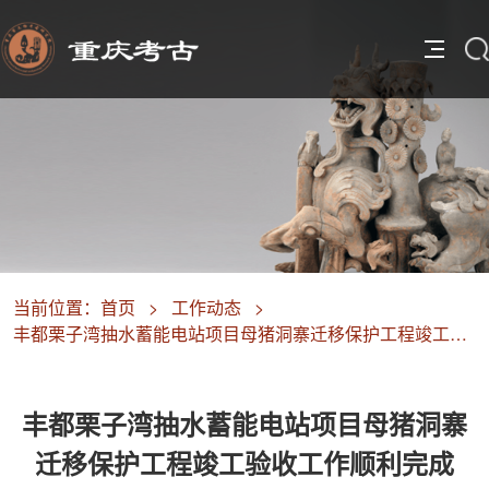
当前位置：
首页
>
工作动态
>
丰都栗子湾抽水蓄能电站项目母猪洞寨迁移保护工程竣工验收工作顺利完成
丰都栗子湾抽水蓄能电站项目母猪洞寨
迁移保护工程竣工验收工作顺利完成