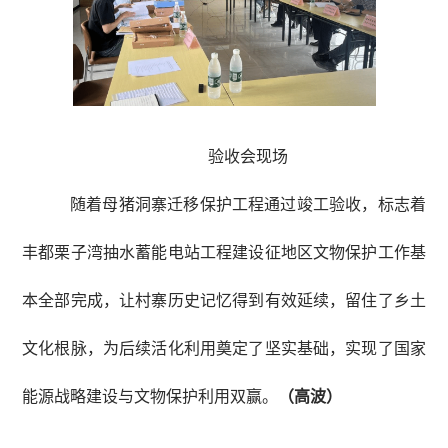
验收会现场
随着母猪洞寨迁移保护工程通过竣工验收，标志着
丰都栗子湾抽水蓄能电站工程建设征地区文物保护工作基
本全部完成，让村寨历史记忆得到有效延续，留住了乡土
文化根脉，为后续活化利用奠定了坚实基础，实现了国家
能源战略建设与文物保护利用双赢。
（高波）