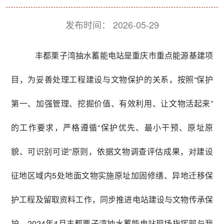
发布时间：
2026-05-29
丰都栗子湾抽水蓄能电站是重庆市重点能源基建项
目，为妥善处理工程建设与文物保护的关系，按照“保护
第一、加强管理、挖掘价值、有效利用、让文物活起来”
的工作要求，严格遵循“保护优先、最小干预、原址原
貌、可识别可逆”原则，‌依据文物调查评估成果，对建设
征地区域内5处地面文物实施原址加固修缮、异地迁移保
护工程及留取资料工作，同步推进电站建设与文物传承保
护。2024年4月丰都栗子湾抽水蓄能电站现场指挥部与我