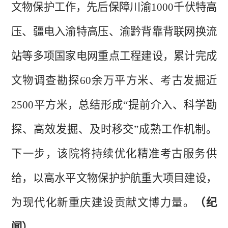
文物保护工作，先后保障川渝1000千伏特高
压、疆电入渝特高压、渝黔背靠背联网换流
站等多项国家电网重点工程建设，累计完成
文物调查勘探60余万平方米、考古发掘近
2500平方米，总结形成“提前介入、科学勘
探、高效发掘、及时移交”成熟工作机制。
下一步，该院将持续优化精准考古服务供
给，以高水平文物保护护航重大项目建设，
为现代化新重庆建设贡献文博力量。
（纪
闻）