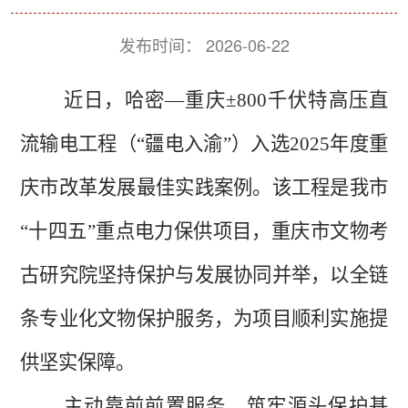
发布时间：
2026-06-22
近日，哈密—重庆±800千伏特高压直
流输电工程（“疆电入渝”）入选2025年度重
庆市改革发展最佳实践案例。该工程是我市
“十四五”重点电力保供项目，重庆市文物考
古研究院坚持保护与发展协同并举，以全链
条专业化文物保护服务，为项目顺利实施提
供坚实保障。
主动靠前前置服务，筑牢源头保护基