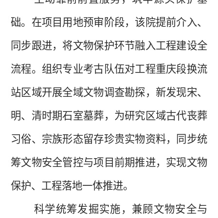
础。在项目用地预审阶段，该院提前介入、
同步跟进，将文物保护环节融入工程建设全
流程。组织专业考古队伍对工程重庆段换流
站区域开展全域文物调查勘探，新发现宋、
明、清时期石室墓葬，为研究区域古代丧葬
习俗、宗族形态留存珍贵实物资料，同步统
筹文物安全管控与项目前期推进，实现文物
保护、工程落地一体推进。
科学统筹发掘实施，兼顾文物安全与