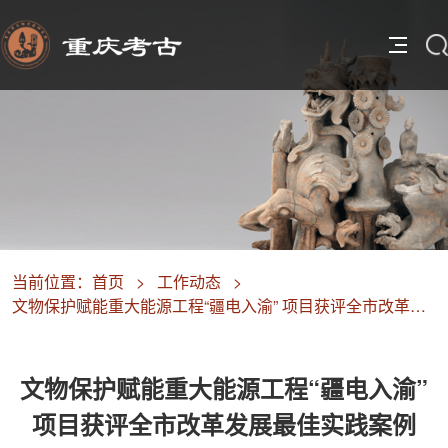
当前位置：
首页
>
工作动态
>
文物保护赋能重大能源工程“疆电入渝” 项目获评全市改革发展最佳实践案例
文物保护赋能重大能源工程“疆电入渝”
项目获评全市改革发展最佳实践案例