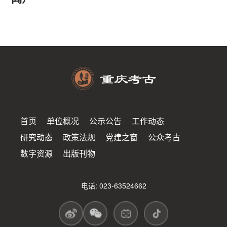
首页
单位概况
公示公告
工作动态
研究动态
政策法规
党建之窗
公众考古
数字资源
出版刊物
电话: 023-63524662