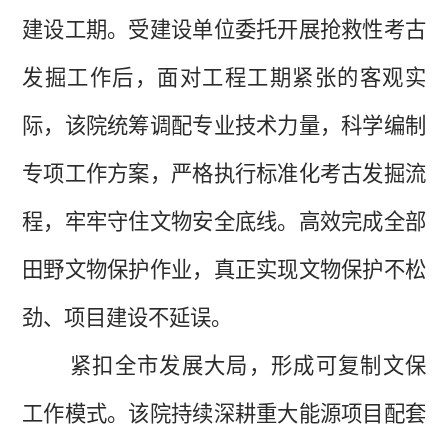
建设工期。受建设单位委托开展抢救性考古
发掘工作后，面对工程工期紧张的客观实
际，该院统筹调配专业技术力量，科学编制
专项工作方案，严格执行标准化考古发掘流
程，牢牢守住文物安全底线。高效完成全部
田野文物保护作业，真正实现文物保护不松
劲、项目建设不延误。
紧扣全市发展大局，形成可复制文保
工作模式。该院持续深耕重大能源项目配套