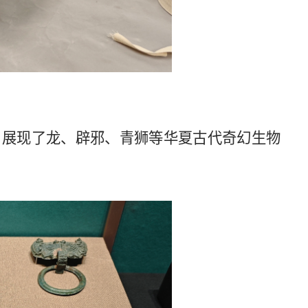
，展现了龙、辟邪、青狮等华夏古代奇幻生物