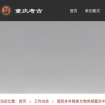
首页
单位概况
当前位置：
首页
>
工作动态
>
我院多件精美文物亮相重庆