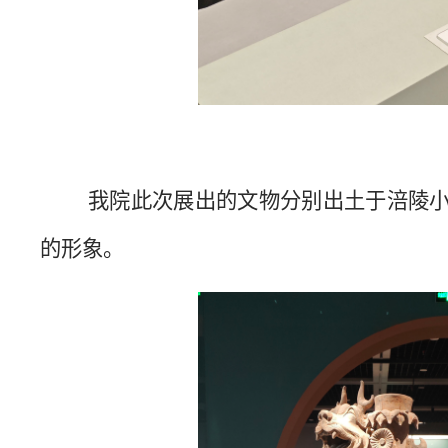
我院此次展出的文物分别出土于涪陵
的形象。