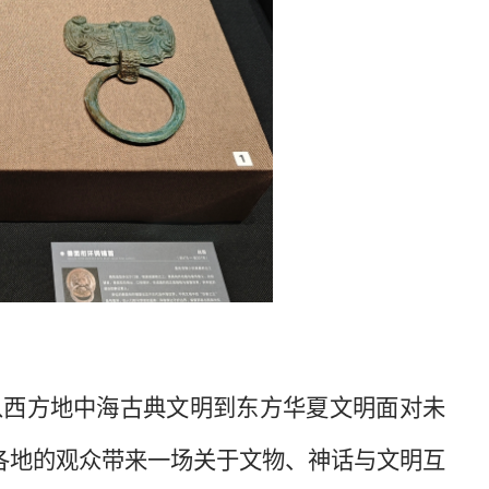
从西方地中海古典文明到东方华夏文明面对未
各地的观众带来一场关于文物、神话与文明互