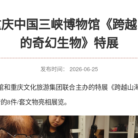
重庆中国三峡博物馆《跨越
的奇幻生物》特展
发布时间：
2026-06-25
馆和重庆文化旅游集团联合主办的特展《跨越山
的8件/套文物亮相展览。