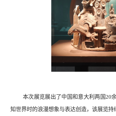
本次展览展出了中国和意大利两国20
知世界时的浪漫想象与表达创造，该展览持