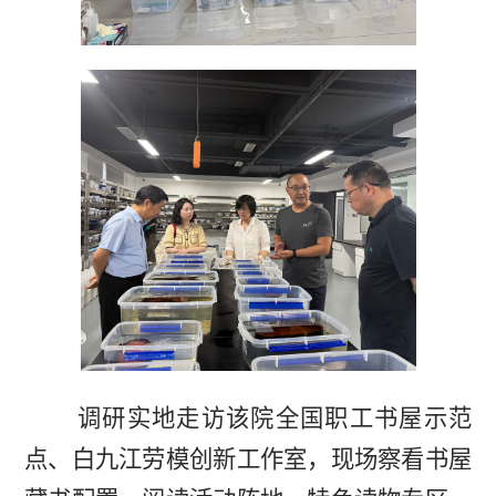
调研实地走访该院全国职工书屋示范
点、白九江劳模创新工作室，现场察看书屋