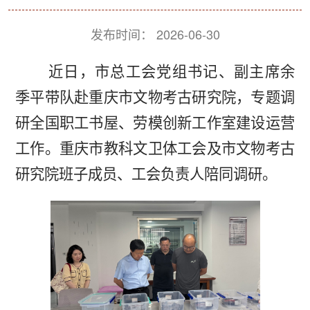
发布时间：
2026-06-30
近日，市总工会党组书记、副主席余
季平带队赴重庆市文物考古研究院，专题调
研全国职工书屋、劳模创新工作室建设运营
工作。重庆市教科文卫体工会及市文物考古
研究院班子成员、工会负责人陪同调研。