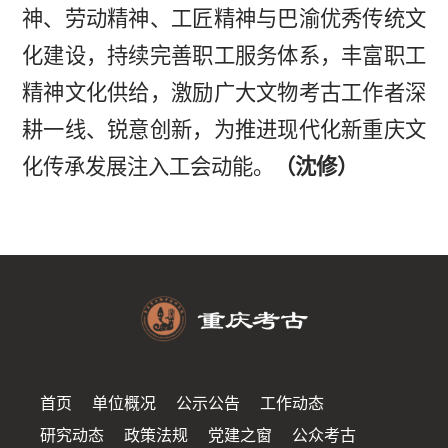
神、劳动精神、工匠精神与巴渝优秀传统文
化建设，持续完善职工服务体系，丰富职工
精神文化供给，激励广大文物考古工作者深
耕一线、锐意创新，为推进现代化新重庆文
化传承发展注入工会动能。
（沈修）
首页
单位概况
公示公告
工作动态
研究动态
政策法规
党建之窗
公众考古