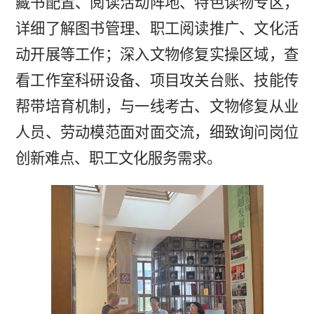
藏书配置、阅读活动阵地、特色读物专区，
详细了解图书管理、职工阅读推广、文化活
动开展等工作；深入文物修复实操区域，查
看工作室科研设备、项目攻关台账、技能传
帮带培育机制，与一线考古、文物修复从业
人员、劳动模范面对面交流，细致询问岗位
创新难点、职工文化服务需求。