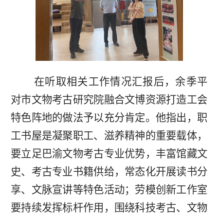
在听取相关工作情况汇报后，余季平
对市文物考古研究院融合文博资源打造工会
特色阵地的做法予以充分肯定。他指出，职
工书屋是凝聚职工、滋养精神的重要载体，
要立足巴渝文物考古专业优势，丰富馆藏文
史、考古专业书籍供给，常态化开展读书分
享、文脉宣讲等特色活动；劳模创新工作室
要持续发挥标杆作用，围绕科技考古、文物