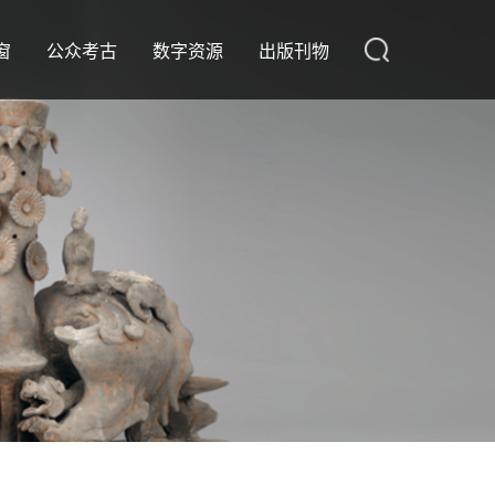
窗
公众考古
数字资源
出版刊物