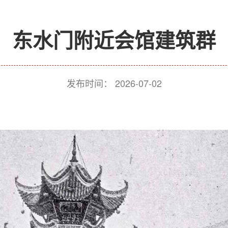
东水门附近会馆建筑群
发布时间：
2026-07-02