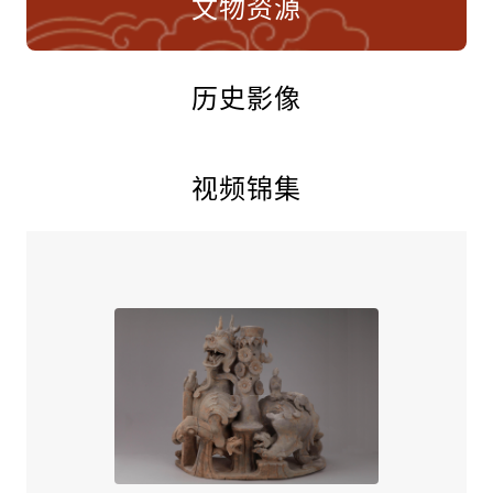
文物资源
历史影像
视频锦集