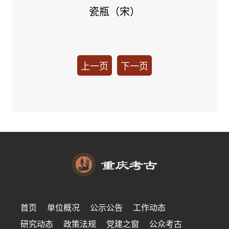
瓷瓶（宋）
上一页
下一页
首页
单位概况
公示公告
工作动态
研究动态
政策法规
党建之窗
公众考古