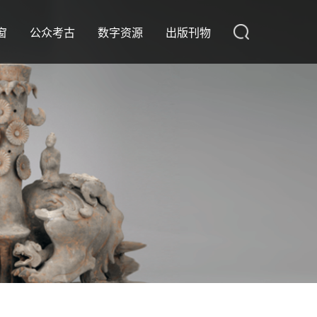
窗
公众考古
数字资源
出版刊物