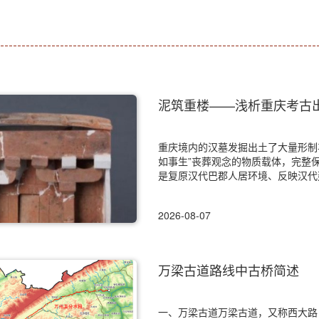
泥筑重楼——浅析重庆考古
重庆境内的汉墓发掘出土了大量形制
如事生”丧葬观念的物质载体，完整
是复原汉代巴郡人居环境、反映汉代
质建筑明器的发展背景、器物类型、
一、巴渝汉代陶楼兴起的历史动因两
2026-08-07
道，成为中原与西南文化、物资互通
与巴渝本土民俗、山地营造传统融合
求汉代川东河谷、平坝农耕技术持续
体系。庄园兼具居住、仓储、生产、
万梁古道路线中古桥简述
响，时人以陶土复刻墓主生前所拥有
风气推动陶制明器普及汉代以孝治国
明器，陶土原料易得、造价低廉、可
一、万梁古道万梁古道，又称西大路
清晰的年代分期：西汉阶段多见陶仓