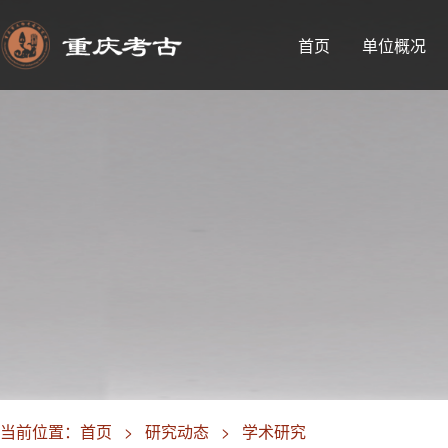
首页
单位概况
当前位置：
首页
>
研究动态
>
学术研究