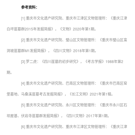
参考资料：
[1] 重庆市文化遗产研究院、重庆市江津区文物管理所：《重庆江津
白坪崖墓群2015年发掘简报》，《文物》2020年第1期。
[2] 重庆市文化遗产研究院、璧山区文物管理所：《重庆市璧山区蛮
洞坡崖墓群M1发掘简报》，《四川文物》2018年第1期。
[3] 罗二虎：《四川崖墓的初步研究》，《考古学报》1988年第2
期。
[4] 重庆市文化遗产研究院、巴南区文物管理所：《重庆市巴南区窑
堡墓地、马桑溪崖墓考古发掘简报》，《长江文明》2021年第1辑。
[5] 重庆市文化遗产研究院、永川区文物管理所：《重庆市永川区石
坝屋基、伏岩寺崖墓群发掘简报》，《四川文物》2017年第1期。
[6] 重庆市文化遗产研究院、重庆市江津区文物管理所：《重庆江津