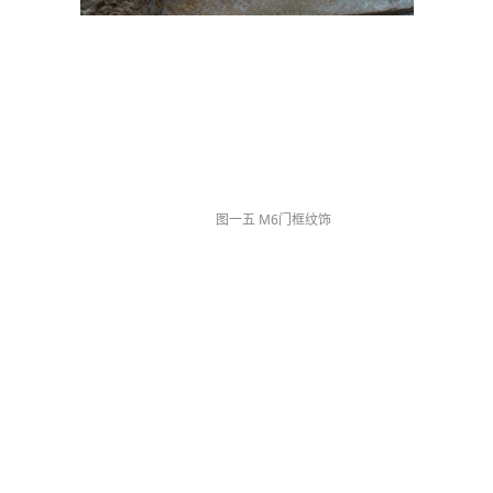
图一五 M6门框纹饰