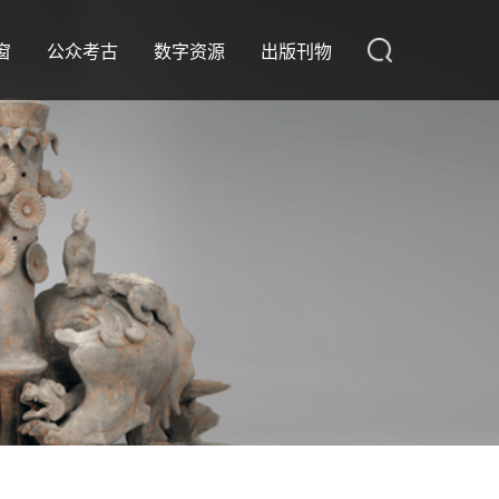
窗
公众考古
数字资源
出版刊物