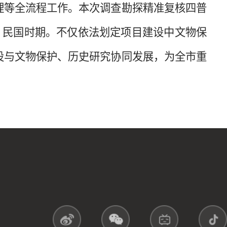
理等全流程工作。本次调查勘探精准复核四普
、民国时期。不仅依法划定项目建设中文物保
设与文物保护、历史研究协同发展，为全市重