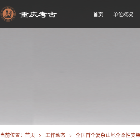
首页
单位概况
当前位置：
首页
>
工作动态
>
全国首个复杂山地全柔性支