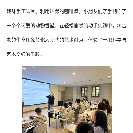
趣味手工课堂。利用环保的咖啡渣，小朋友们亲手制作了
一个个可爱的动物香塑。在轻松愉悦的动手实践中，将古
老的生命印象转化为现代的艺术创意，体验了一把科学与
艺术交织的乐趣。