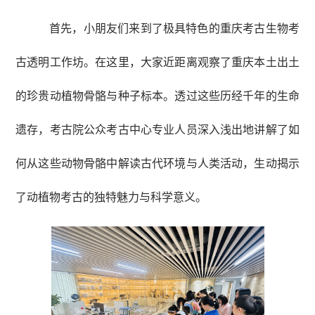
首先，小朋友们来到了极具特色的重庆考古生物考
古透明工作坊。在这里，大家近距离观察了重庆本土出土
的珍贵动植物骨骼与种子标本。透过这些历经千年的生命
遗存，考古院公众考古中心专业人员深入浅出地讲解了如
何从这些动物骨骼中解读古代环境与人类活动，生动揭示
了动植物考古的独特魅力与科学意义。