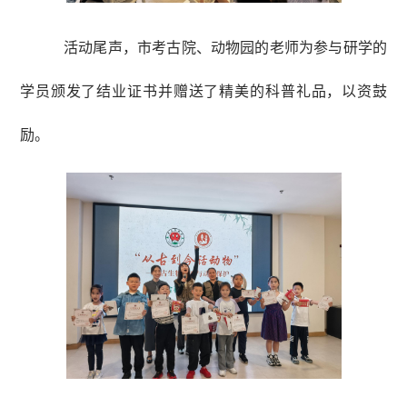
活动尾声，市考古院、动物园的老师为参与研学的
学员颁发了结业证书并赠送了精美的科普礼品，以资鼓
励。