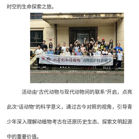
时空的生命探索之旅。
活动由“古代动物与现代动物间的联系”开启，点亮
此次“话动物”的科学意义，通过古今对照的视角，引导青
少年深入理解动植物考古在还原历史生态、探索文明起源
中的重要价值。