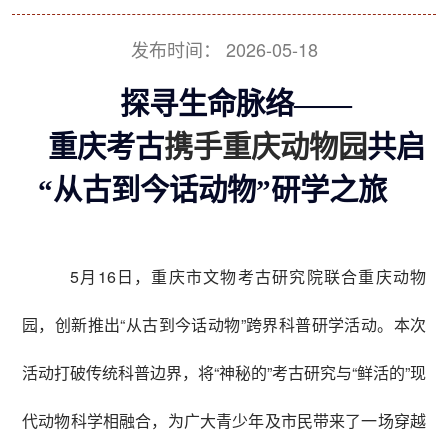
发布时间：
2026-05-18
探寻生命脉络——
重庆考古
携手重庆动物园
共启
“从古到今话动物”研学之旅
5月16日，重庆市文物考古研究院联合重庆动物
园，创新推出“从古到今话动物”跨界科普研学活动。本次
活动打破传统科普边界，将“神秘的”考古研究与“鲜活的”现
代动物科学相融合，为广大青少年及市民带来了一场穿越