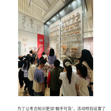
为了让考古知识更加“触手可及”，活动特别设置了