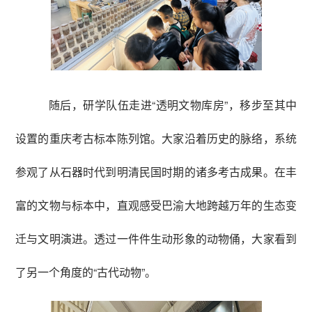
随后，研学队伍走进“透明文物库房”，移步至其中
设置的重庆考古标本陈列馆。大家沿着历史的脉络，系统
参观了从石器时代到明清民国时期的诸多考古成果。在丰
富的文物与标本中，直观感受巴渝大地跨越万年的生态变
迁与文明演进。透过一件件生动形象的动物俑，大家看到
了另一个角度的“古代动物”。