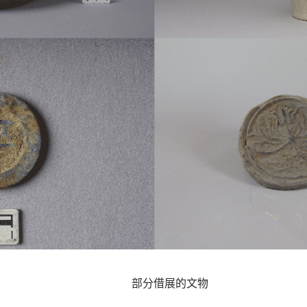
部分借展的文物