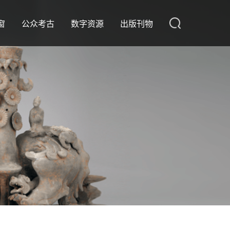
窗
公众考古
数字资源
出版刊物