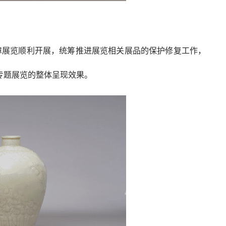
障展览顺利开展，统筹推进展览相关展品的保护修复工作，
专题展览的整体呈现效果。