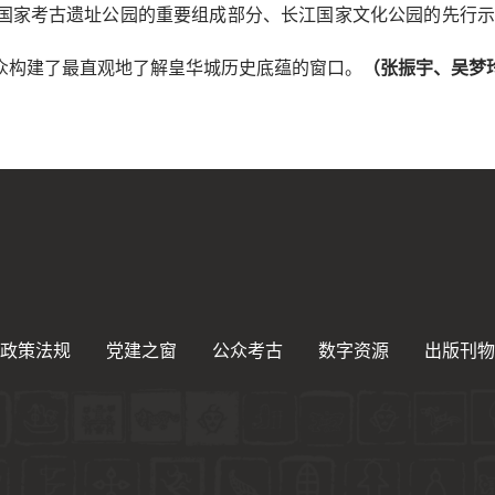
国家考古遗址公园的重要组成部分、长江国家文化公园的先行示
众构建了最直观地了解皇华城历史底蕴的窗口。
（张振宇、吴梦
政策法规
党建之窗
公众考古
数字资源
出版刊物