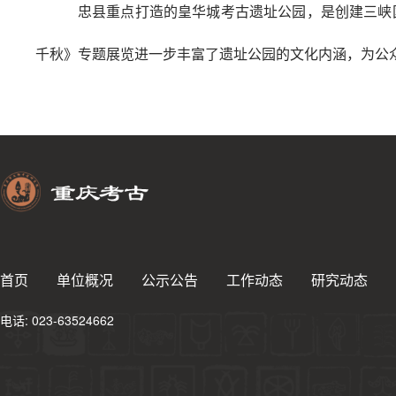
忠县重点打造的皇华城考古遗址公园，是创建三峡
千秋》专题展览进一步丰富了遗址公园的文化内涵，为公
首页
单位概况
公示公告
工作动态
研究动态
电话: 023-63524662