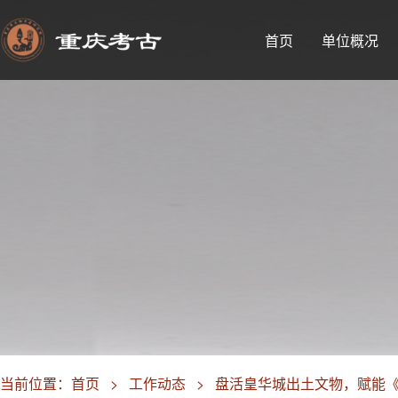
首页
单位概况
当前位置：
首页
>
工作动态
>
盘活皇华城出土文物，赋能《