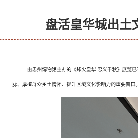
盘活皇华城出土
由忠州博物馆主办的《烽火皇华 忠义千秋》展览已
脉、厚植群众乡土情怀、提升区域文化影响力的重要窗口