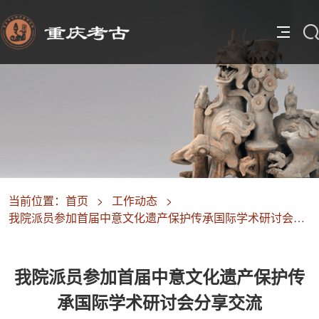
当前位置：
首页
>
工作动态
>
我院派员参加首届中意文化遗产保护传承国际学术研讨会分享交流
我院派员参加首届中意文化遗产保护传
承国际学术研讨会分享交流