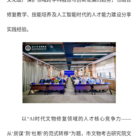
修复教学、技能培养及人工智能时代的人才能力建设分享
实践经验。
以“
AI
时代文物修复领域的人才核心竞争力——
从‘房谋’到‘杜断’的范式转移”为题，市文物考古研究院文