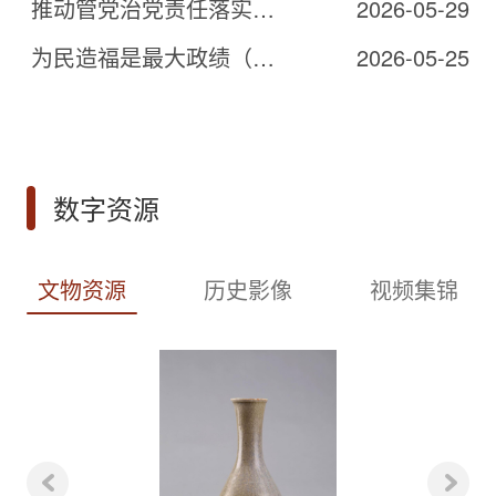
推动管党治党责任落实到位（深入学习贯彻习近平新时代中国特色社会主义思想）
2026-05-29
为民造福是最大政绩（深入学习贯彻习近平新时代中国特色社会主义思想）
2026-05-25
数字资源
文物资源
历史影像
视频集锦