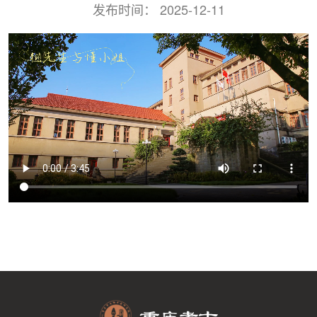
发布时间：
2025-12-11