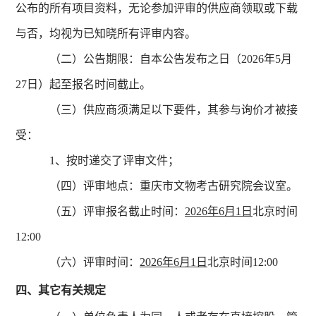
公布的所有项目资料，无论参加评审的供应商领取或下载
与否，均视为已知晓所有评审内容。
（二）公告期限：自本公告发布之日（2026年5月
27日）起至报名时间截止。
（三）供应商须满足以下要件，其参与询价才被接
受：
1、按时递交了评审文件；
（四）评审地点：重庆市文物考古研究院会议室。
（五）评审报名截止时间：
2026年6月1日
北京时间
12:00
（六）评审时间：
2026年6月1日
北京时间12:00
四、其它有关规定