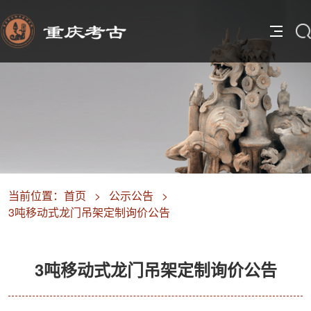
当前位置：
首页
>
公示公告
>
3吨移动式龙门吊架定制询价公告
3吨移动式龙门吊架定制询价公告