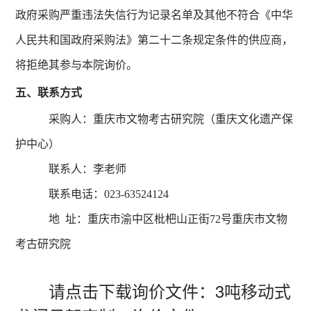
政府采购严重违法失信行为记录名单及其他不符合《中华
人民共和国政府采购法》第二十二条规定条件的供应商，
将拒绝其参与本院询价。
五、联系方式
采购人：重庆市文物考古研究院（重庆文化遗产保
护中心）
联系人：李老师
联系电话：023-63524124
地 址：重庆市渝中区枇杷山正街72号重庆市文物
考古研究院
请点击下载询价文件：
3吨移动式