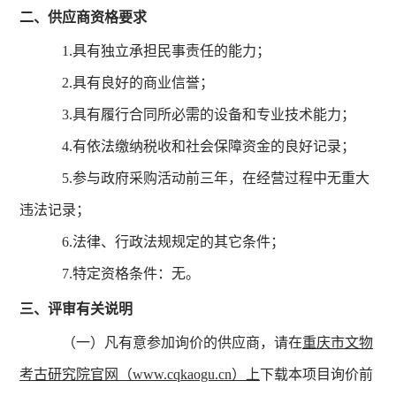
二、供应商资格要求
1.具有独立承担民事责任的能力；
2.具有良好的商业信誉；
3.具有履行合同所必需的设备和专业技术能力；
4.有依法缴纳税收和社会保障资金的良好记录；
5.参与政府采购活动前三年，在经营过程中无重大
违法记录；
6.法律、行政法规规定的其它条件；
7.特定资格条件：无。
三、评审有关说明
（一）凡有意参加询价的供应商，请在
重庆市文物
考古研究院官网（www.cqkaogu.cn）上
下载本项目询价前