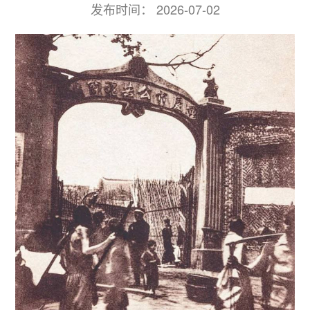
发布时间：
2026-07-02