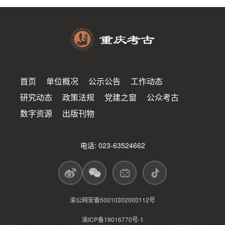
首页
单位概况
公示公告
工作动态
研究动态
政策法规
党建之窗
公众考古
数字资源
出版刊物
电话: 023-63524662
渝公网安备50010302000112号
渝ICP备19016770号-1